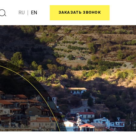
RU
EN
ЗАКАЗАТЬ ЗВОНОК