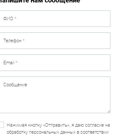
Напишите нам сообщение
ФИО
*
Телефон
*
Email
*
Сообщение
Нажимая кнопку «Отправить», я даю согласие на
обработку персональных данных в соответствии