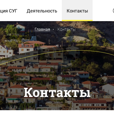
ция СУГ
Деятельность
Контакты
Главная
Контакты
Контакты